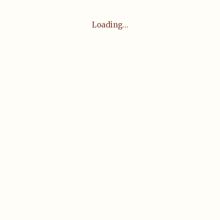
Loading…